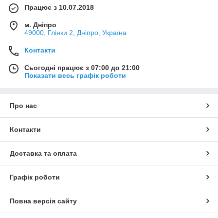
Працює з 10.07.2018
м. Дніпро
49000, Глінки 2, Дніпро, Україна
Контакти
Сьогодні працює з 07:00 до 21:00
Показати весь графік роботи
Про нас
Контакти
Доставка та оплата
Графік роботи
Повна версія сайту