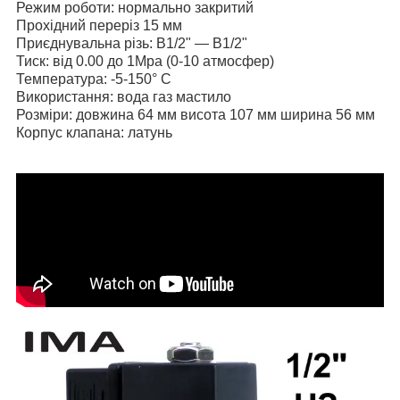
Режим роботи: нормально закритий
Прохідний переріз 15 мм
Приєднувальна різь: В1/2" — В1/2"
Тиск: від 0.00 до 1Mpa (0-10 атмосфер)
Температура: -5-150° C
Використання: вода газ мастило
Розміри: довжина 64 мм висота 107 мм ширина 56 мм
Корпус клапана: латунь