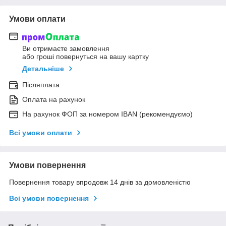
Умови оплати
Ви отримаєте замовлення
або гроші повернуться на вашу картку
Детальніше
Післяплата
Оплата на рахунок
На рахунок ФОП за номером IBAN (рекомендуємо)
Всі умови оплати
Умови повернення
Повернення товару впродовж 14 днів за домовленістю
Всі умови повернення