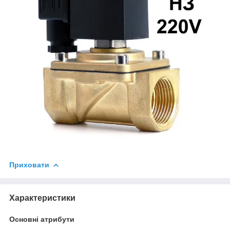
Приховати
Характеристики
Основні атрибути