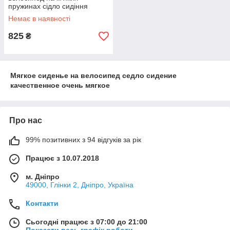
пружинах сідло сидіння
якісне супер м'яке
Немає в наявності
825
₴
Мягкое сиденье на велосипед седло сидение
качественное очень мягкое
Про нас
99% позитивних з 94 відгуків за рік
Працює з 10.07.2018
м. Дніпро
49000, Глінки 2, Дніпро, Україна
Контакти
Сьогодні працює з 07:00 до 21:00