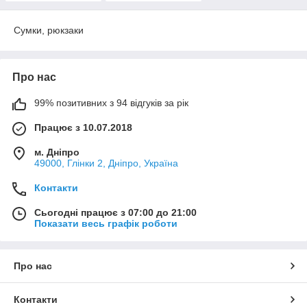
Сумки, рюкзаки
Про нас
99% позитивних з 94 відгуків за рік
Працює з 10.07.2018
м. Дніпро
49000, Глінки 2, Дніпро, Україна
Контакти
Сьогодні працює з 07:00 до 21:00
Показати весь графік роботи
Про нас
Контакти