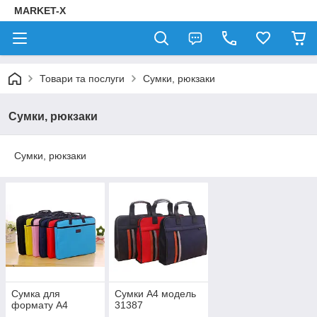
MARKET-X
Товари та послуги
Сумки, рюкзаки
Сумки, рюкзаки
Сумки, рюкзаки
Сумка для
Сумки А4 модель
формату А4
31387