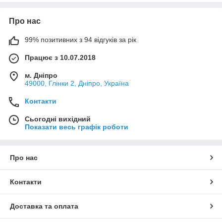
Про нас
99% позитивних з 94 відгуків за рік
Працює з 10.07.2018
м. Дніпро
49000, Глінки 2, Дніпро, Україна
Контакти
Сьогодні вихідний
Показати весь графік роботи
Про нас
Контакти
Доставка та оплата