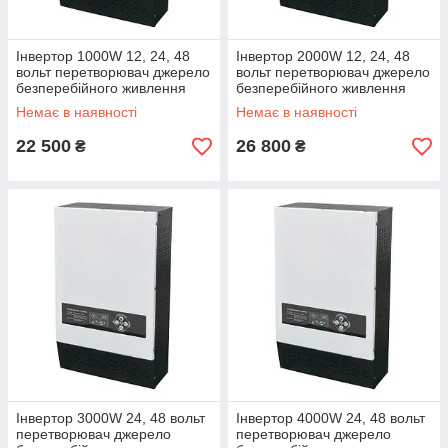
Інвертор 1000W 12, 24, 48
Інвертор 2000W 12, 24, 48
вольт перетворювач джерело
вольт перетворювач джерело
безперебійного живлення
безперебійного живлення
ДБЖ UPS
ДБЖ UPS код товару 10844
Немає в наявності
Немає в наявності
22 500
26 800
₴
₴
Інвертор 3000W 24, 48 вольт
Інвертор 4000W 24, 48 вольт
перетворювач джерело
перетворювач джерело