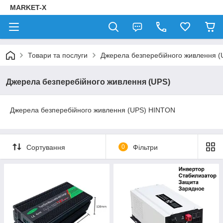
MARKET-X
Товари та послуги
Джерела безперебійного живлення (
Джерела безперебійного живлення (UPS)
Джерела безперебійного живлення (UPS) HINTON
Сортування
0
Фільтри