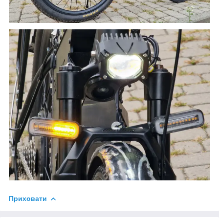
Приховати