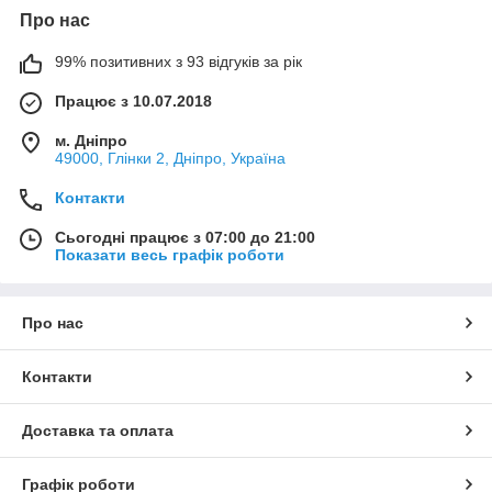
Про нас
99% позитивних з 93 відгуків за рік
Працює з 10.07.2018
м. Дніпро
49000, Глінки 2, Дніпро, Україна
Контакти
Сьогодні працює з 07:00 до 21:00
Показати весь графік роботи
Про нас
Контакти
Доставка та оплата
Графік роботи