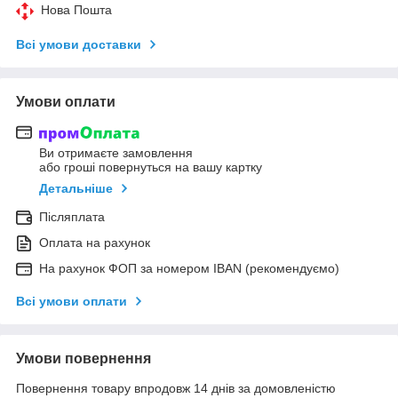
Нова Пошта
Всі умови доставки
Умови оплати
Ви отримаєте замовлення
або гроші повернуться на вашу картку
Детальніше
Післяплата
Оплата на рахунок
На рахунок ФОП за номером IBAN (рекомендуємо)
Всі умови оплати
Умови повернення
Повернення товару впродовж 14 днів за домовленістю