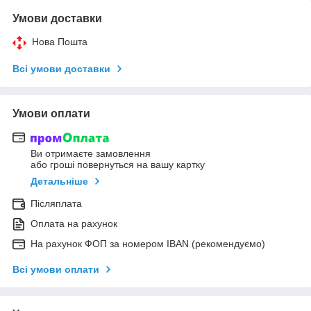
Умови доставки
Нова Пошта
Всі умови доставки
Умови оплати
Ви отримаєте замовлення
або гроші повернуться на вашу картку
Детальніше
Післяплата
Оплата на рахунок
На рахунок ФОП за номером IBAN (рекомендуємо)
Всі умови оплати