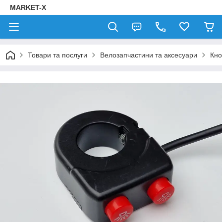
MARKET-X
Товари та послуги
Велозапчастини та аксесуари
Кно