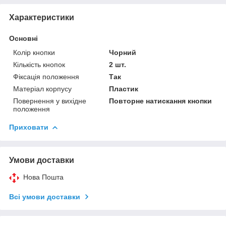
Характеристики
Основні
Колір кнопки
Чорний
Кількість кнопок
2 шт.
Фіксація положення
Так
Матеріал корпусу
Пластик
Повернення у вихідне
Повторне натискання кнопки
положення
Приховати
Умови доставки
Нова Пошта
Всі умови доставки