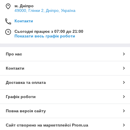
м. Дніпро
49000, Глінки 2, Дніпро, Україна
Контакти
Сьогодні працює з 07:00 до 21:00
Показати весь графік роботи
Про нас
Контакти
Доставка та оплата
Графік роботи
Повна версія сайту
Сайт створено на маркетплейсі
Prom.ua