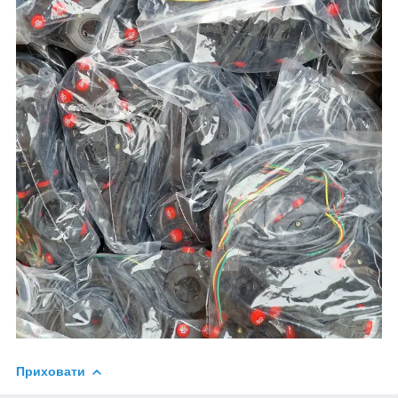
Приховати