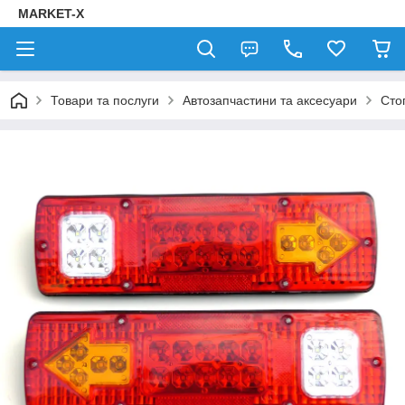
MARKET-X
Товари та послуги
Автозапчастини та аксесуари
Сто