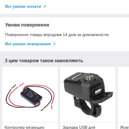
Всі умови оплати
Умови повернення
Повернення товару впродовж 14 днів за домовленістю
Всі умови повернення
З цим товаром також замовляють
Контролер мігающих
Зарядка USB для
Жовт