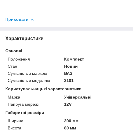
Приховати
Характеристики
Основні
Положення
Комплект
Стан
Новий
Сумісність з маркою
ВАЗ
Сумісність з моделлю
2101
Користувальницькі характеристики
Марка
Універсальні
Напруга мережі
12V
Габаритні розміри
Ширина
300 мм
Висота
80 мм