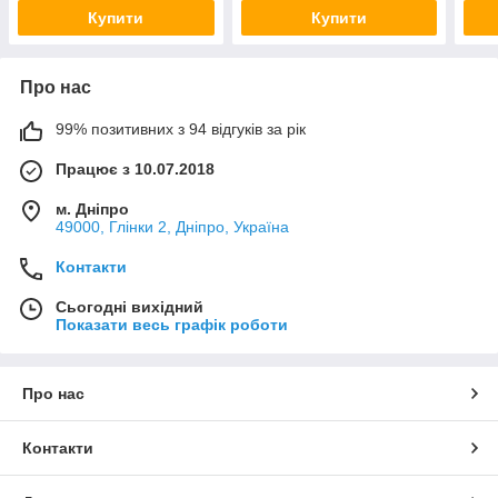
Купити
Купити
Про нас
99% позитивних з 94 відгуків за рік
Працює з 10.07.2018
м. Дніпро
49000, Глінки 2, Дніпро, Україна
Контакти
Сьогодні вихідний
Показати весь графік роботи
Про нас
Контакти