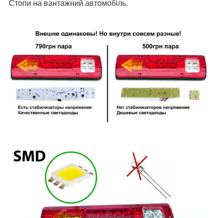
Стопи на вантажний автомобіль.