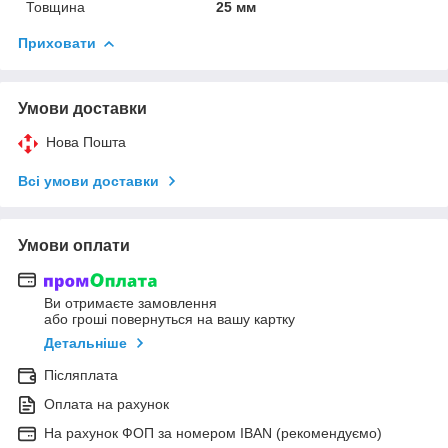
Товщина
25 мм
Приховати
Умови доставки
Нова Пошта
Всі умови доставки
Умови оплати
Ви отримаєте замовлення
або гроші повернуться на вашу картку
Детальніше
Післяплата
Оплата на рахунок
На рахунок ФОП за номером IBAN (рекомендуємо)