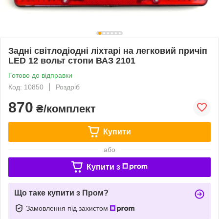
Задні світлодіодні ліхтарі на легковий причіп
LED 12 вольт стопи ВАЗ 2101
Готово до відправки
Код: 10850
Роздріб
870
₴/комплект
Купити
або
Купити з
Що таке купити з Пром?
Замовлення під захистом