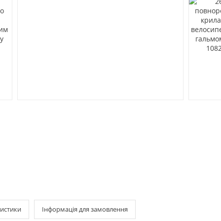
истики
Інформація для замовлення