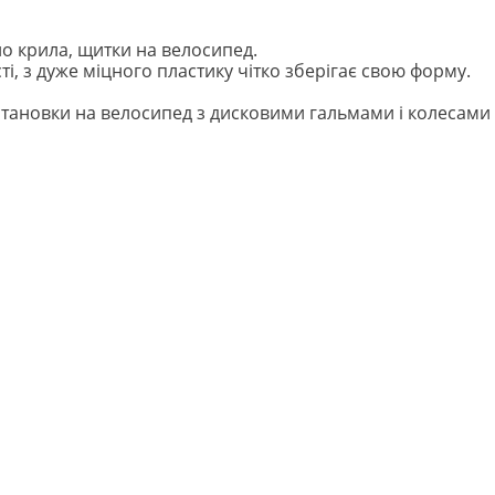
о крила, щитки на велосипед.
ті, з дуже міцного пластику чітко зберігає свою форму.
тановки на велосипед з дисковими гальмами і колесами 