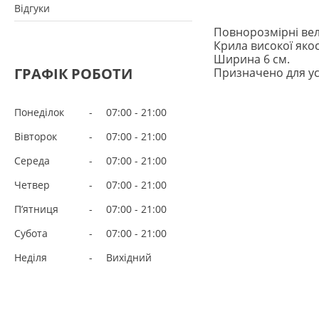
Відгуки
Повнорозмірні вел
Крила високої якос
Ширина 6 см.
ГРАФІК РОБОТИ
Призначено для ус
Понеділок
07:00
21:00
Вівторок
07:00
21:00
Середа
07:00
21:00
Четвер
07:00
21:00
Пʼятниця
07:00
21:00
Субота
07:00
21:00
Неділя
Вихідний