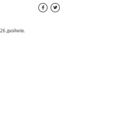
26 дюймів.