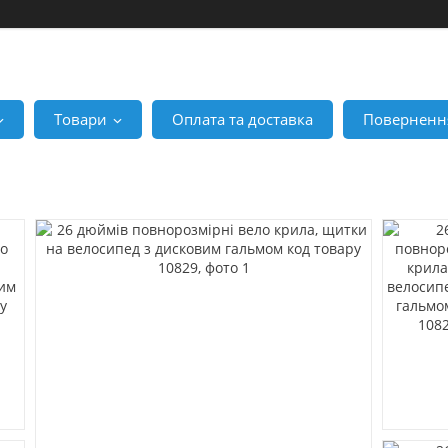
Товари
Оплата та доставка
Повернення