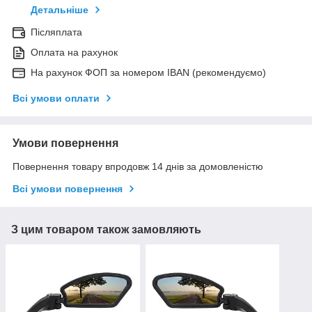
Детальніше
Післяплата
Оплата на рахунок
На рахунок ФОП за номером IBAN (рекомендуємо)
Всі умови оплати
Умови повернення
Повернення товару впродовж 14 днів за домовленістю
Всі умови повернення
З цим товаром також замовляють