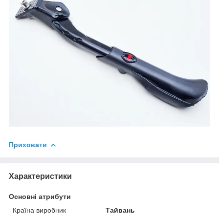
Приховати
Характеристики
Основні атрибути
Країна виробник
Тайвань