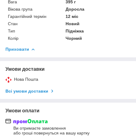
Вага
395 г
Вікова група
Доросла
Гарантійний термін
12 міс
Стан
Новий
Тип
Підніжка
Колір
Чорний
Приховати
Умови доставки
Нова Пошта
Всі умови доставки
Умови оплати
Ви отримаєте замовлення
або гроші повернуться на вашу картку