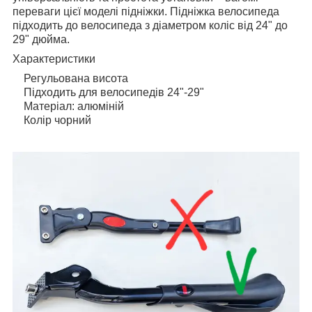
переваги цієї моделі підніжки. Підніжка велосипеда
підходить до велосипеда з діаметром коліс від 24" до
29" дюйма.
Характеристики
Регульована висота
Підходить для велосипедів 24"-29"
Матеріал: алюміній
Колір чорний