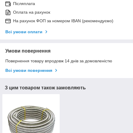
Післяплата
Оплата на рахунок
На рахунок ФОП за номером IBAN (рекомендуємо)
Всі умови оплати
Умови повернення
Повернення товару впродовж 14 днів за домовленістю
Всі умови повернення
З цим товаром також замовляють