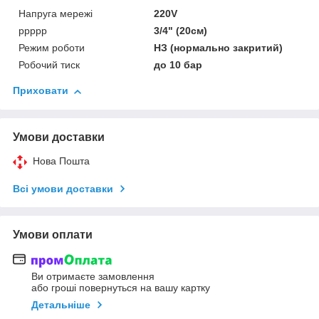
Напруга мережі
220V
ррррр
3/4" (20см)
Режим роботи
НЗ (нормально закритий)
Робочий тиск
до 10 бар
Приховати
Умови доставки
Нова Пошта
Всі умови доставки
Умови оплати
Ви отримаєте замовлення
або гроші повернуться на вашу картку
Детальніше