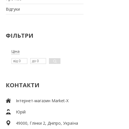
Відгуки
ФІЛЬТРИ
Ціна
КОНТАКТИ
Інтернет-магазин Market-X
Юрій
49000, Глінки 2, Дніпро, Україна