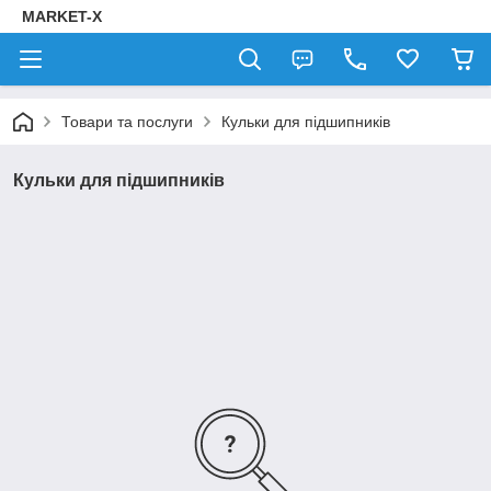
MARKET-X
Товари та послуги
Кульки для підшипників
Кульки для підшипників