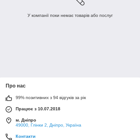
У компанії поки немає товарів або послуг
Про нас
99% позитивних з 94 відгуків за рік
Працює з 10.07.2018
м. Дніпро
49000, Глінки 2, Дніпро, Україна
Контакти