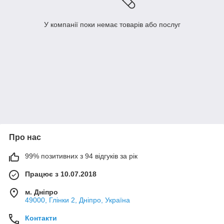
У компанії поки немає товарів або послуг
Про нас
99% позитивних з 94 відгуків за рік
Працює з 10.07.2018
м. Дніпро
49000, Глінки 2, Дніпро, Україна
Контакти