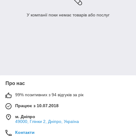
У компанії поки немає товарів або послуг
Про нас
99% позитивних з 94 відгуків за рік
Працює з 10.07.2018
м. Дніпро
49000, Глінки 2, Дніпро, Україна
Контакти