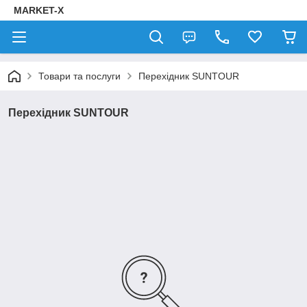
MARKET-X
Товари та послуги
Перехідник SUNTOUR
Перехідник SUNTOUR