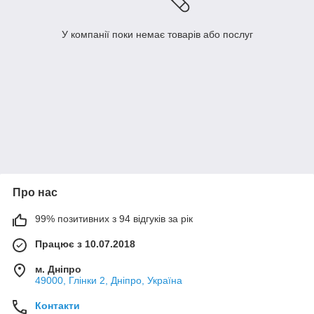
У компанії поки немає товарів або послуг
Про нас
99% позитивних з 94 відгуків за рік
Працює з 10.07.2018
м. Дніпро
49000, Глінки 2, Дніпро, Україна
Контакти