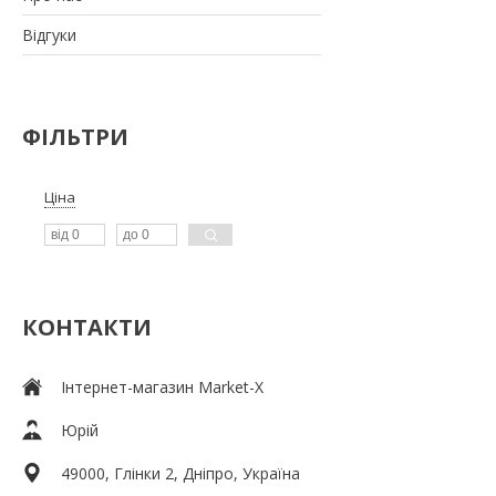
Відгуки
ФІЛЬТРИ
Ціна
КОНТАКТИ
Інтернет-магазин Market-X
Юрій
49000, Глінки 2, Дніпро, Україна