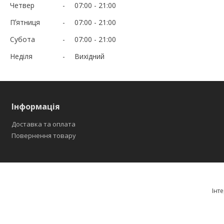
Четвер
07:00
21:00
Пʼятниця
07:00
21:00
Субота
07:00
21:00
Неділя
Вихідний
Інформація
Доставка та оплата
Повернення товару