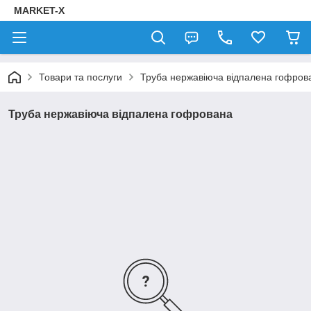
MARKET-X
Товари та послуги
Труба нержавіюча відпалена гофров
Труба нержавіюча відпалена гофрована