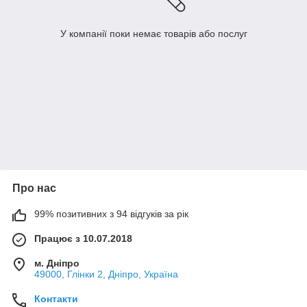
У компанії поки немає товарів або послуг
Про нас
99% позитивних з 94 відгуків за рік
Працює з 10.07.2018
м. Дніпро
49000, Глінки 2, Дніпро, Україна
Контакти