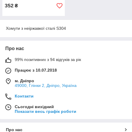
352
₴
Хомути з неіржавкої сталі S304
Про нас
99% позитивних з 94 відгуків за рік
Працює з 10.07.2018
м. Дніпро
49000, Глінки 2, Дніпро, Україна
Контакти
Сьогодні вихідний
Показати весь графік роботи
Про нас