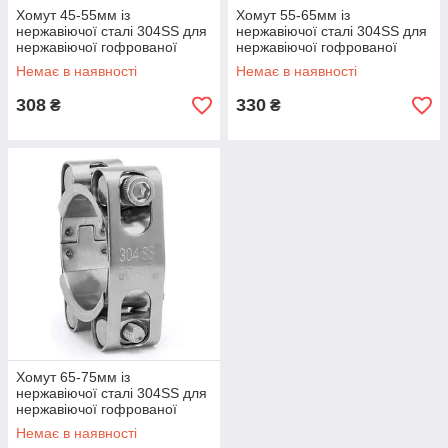
Хомут 45-55мм із
Хомут 55-65мм із
нержавіючої сталі 304SS для
нержавіючої сталі 304SS для
нержавіючої гофрованої
нержавіючої гофрованої
труби 50мм
труби 60мм
Немає в наявності
Немає в наявності
308
330
₴
₴
Хомут 65-75мм із
нержавіючої сталі 304SS для
нержавіючої гофрованої
труби 70мм
Немає в наявності